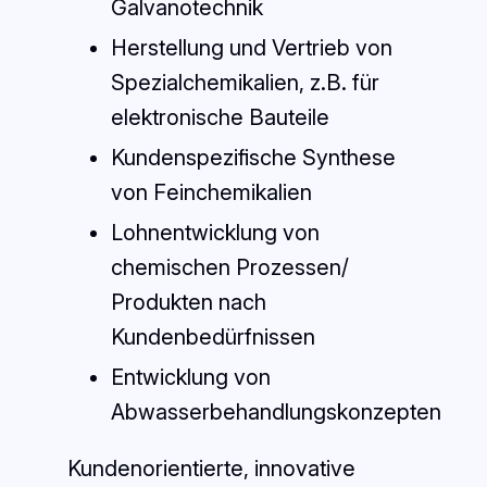
Galvanotechnik
Herstellung und Vertrieb von
Spezialchemikalien, z.B. für
elektronische Bauteile
Kundenspezifische Synthese
von Feinchemikalien
Lohnentwicklung von
chemischen Prozessen/
Produkten nach
Kundenbedürfnissen
Entwicklung von
Abwasserbehandlungskonzepten
Kundenorientierte, innovative