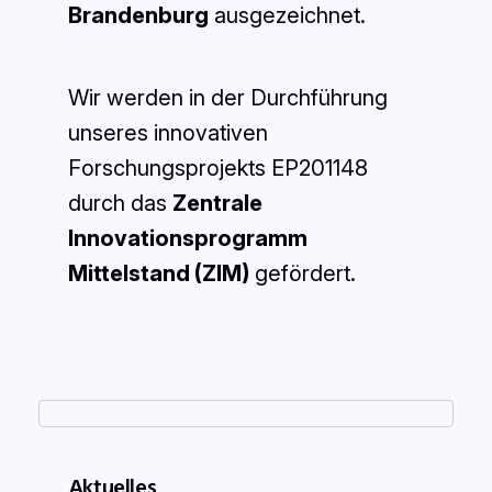
Brandenburg
ausgezeichnet.
Wir werden in der Durchführung
unseres innovativen
Forschungsprojekts
EP201148
durch das
Zentrale
Innovationsprogramm
Mittelstand (ZIM)
gefördert.
Aktuelles