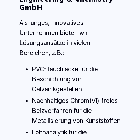
GmbH
Als junges, innovatives
Unternehmen bieten wir
Lösungsansätze in vielen
Bereichen, z.B.:
PVC-Tauchlacke für die
Beschichtung von
Galvanikgestellen
Nachhaltiges Chrom(VI)-freies
Beizverfahren für die
Metallisierung von Kunststoffen
Lohnanalytik für die