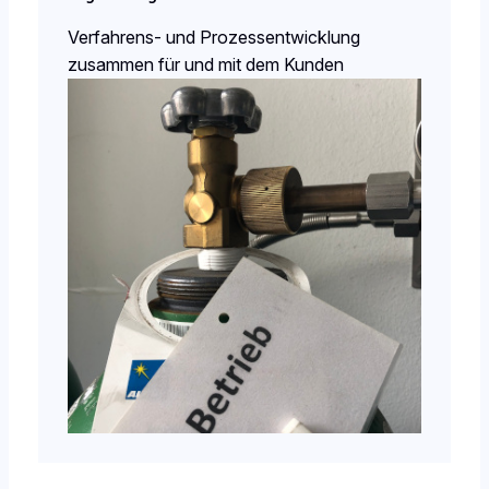
Verfahrens- und Prozessentwicklung
zusammen für und mit dem Kunden