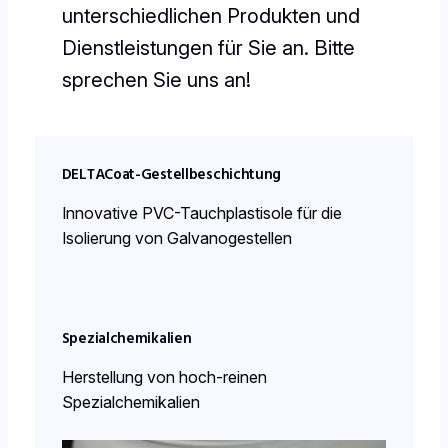
unterschiedlichen Produkten und
Dienstleistungen für Sie an. Bitte
sprechen Sie uns an!
DELTACoat-Gestellbeschichtung
Innovative PVC-Tauchplastisole für die
Isolierung von Galvanogestellen
Spezialchemikalien
Herstellung von hoch-reinen
Spezialchemikalien