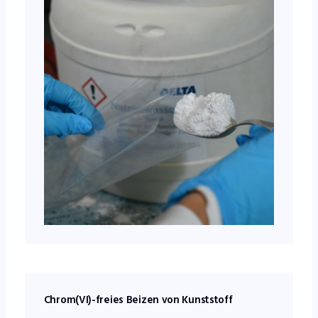
Chrom(VI)-freies Beizen von Kunststoff