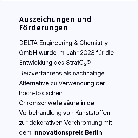
Auszeichungen und
Förderungen
DELTA Engineering & Chemistry
GmbH wurde im Jahr 2023 für die
Entwicklung des StratO
®-
x
Beizverfahrens als nachhaltige
Alternative zu Verwendung der
hoch-toxischen
Chromschwefelsäure in der
Vorbehandlung von Kunststoffen
zur dekorativen Verchromung mit
dem
Innovationspreis Berlin