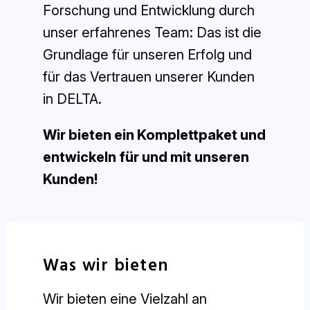
Forschung und Entwicklung durch
unser erfahrenes Team: Das ist die
Grundlage für unseren Erfolg und
für das Vertrauen unserer Kunden
in DELTA.
Wir bieten ein Komplettpaket und
entwickeln für und mit unseren
Kunden!
Was wir bieten
Wir bieten eine Vielzahl an