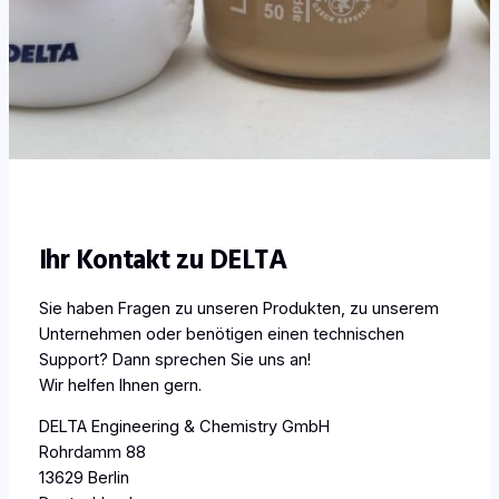
Ihr Kontakt zu DELTA
Sie haben Fragen zu unseren Produkten, zu unserem
Unternehmen oder benötigen einen technischen
Support? Dann sprechen Sie uns an!
Wir helfen Ihnen gern.
DELTA Engineering & Chemistry GmbH
Rohrdamm 88
13629 Berlin