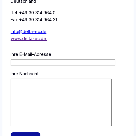
Deutschland
Tel. +49 30 314 964 0
Fax +49 30 314 964 31
info@delta-ec.de
www.delta-ec.de
Ihre E-Mail-Adresse
Ihre Nachricht