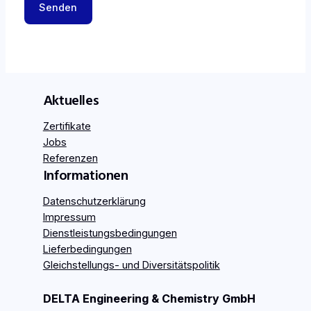
Aktuelles
Zertifikate
Jobs
Referenzen
Informationen
Datenschutzerklärung
Impressum
Dienstleistungsbedingungen
Lieferbedingungen
Gleichstellungs- und Diversitätspolitik
DELTA Engineering & Chemistry GmbH